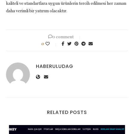
kaliteli ve standartlara uygun ürünlerin tercih edilmesi her zaman
daha verimli bir yatırım olacaktır.
0 comment
0
HABERULUDAG
RELATED POSTS