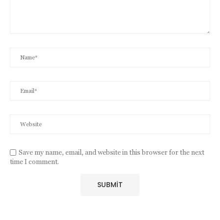
Save my name, email, and website in this browser for the next
time I comment.