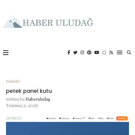
Haberler
petek panel kutu
written by
Haberuludag
Temmuz 2, 2026