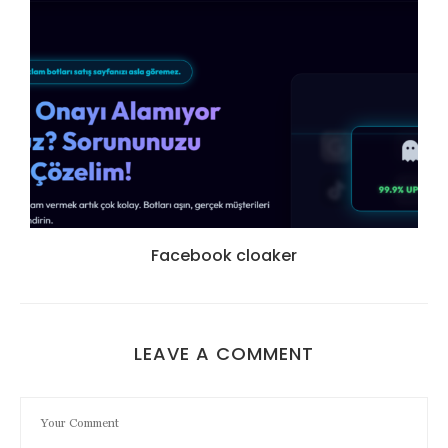
Facebook cloaker
LEAVE A COMMENT