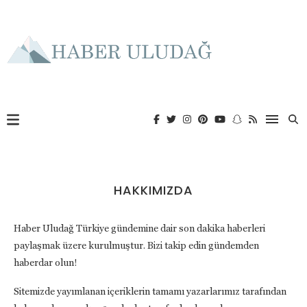
HAKKIMIZDA
Haber Uludağ Türkiye gündemine dair son dakika haberleri
paylaşmak üzere kurulmuştur. Bizi takip edin gündemden
haberdar olun!
Sitemizde yayımlanan içeriklerin tamamı yazarlarımız tarafından