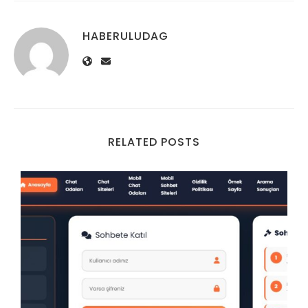
HABERULUDAG
RELATED POSTS