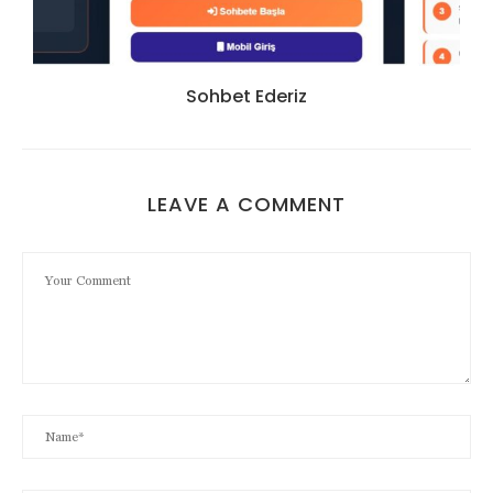
Sohbet Ederiz
LEAVE A COMMENT