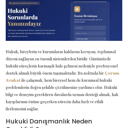
Hukuk, bireylerin ve kurumların haklarını koruyan, toplumsal
düzeni sağlayan en önemli sistemlerden biridir. Günümüzde
hukuki süreçlerin karmaşık hale gelmesi nedeniyle profesyonel
destek almak büyük önem taşımaktadır. Bu noktada bir
Çorum
Avukat
ile çalışmak, hem bireysel hem de kurumsal hukuki
problemlerin doğru şekilde çözülmesine yardımcı olur. Hukuki
bilgi ve deneyim gerektiren davalarda uzman desteği almak, hak
kayıplarının önüne geçerken sürecin daha hızlı ve etkili
ilerlemesini sağlar.
Hukuki Danışmanlık Neden