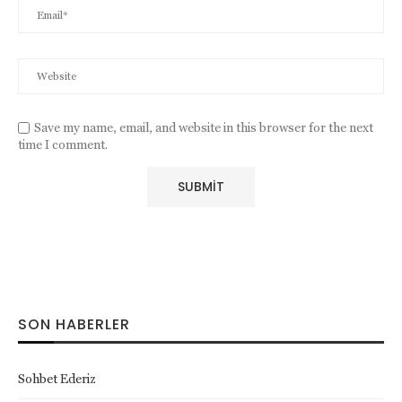
Save my name, email, and website in this browser for the next
time I comment.
SON HABERLER
Sohbet Ederiz