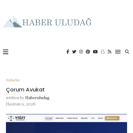
Haberler
Çorum Avukat
written by
Haberuludag
Haziran 9, 2026