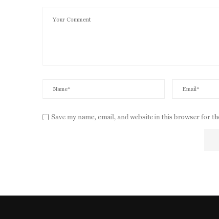
Save my name, email, and website in this browser for t