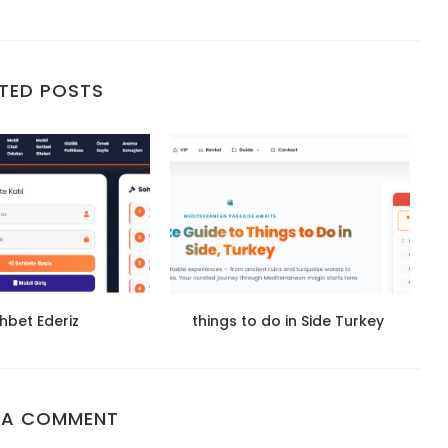
TED POSTS
hbet Ederiz
things to do in Side Turkey
 A COMMENT