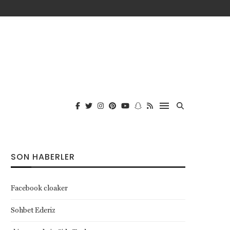
SON HABERLER
Facebook cloaker
Sohbet Ederiz