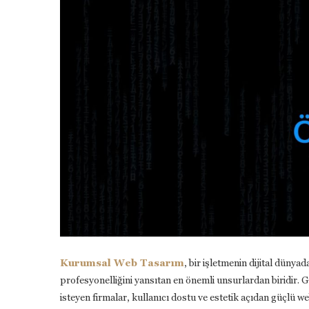
Kurumsal Web Tasarım
, bir işletmenin dijital dünyad
profesyonelliğini yansıtan en önemli unsurlardan biridir. 
isteyen firmalar, kullanıcı dostu ve estetik açıdan güçlü we