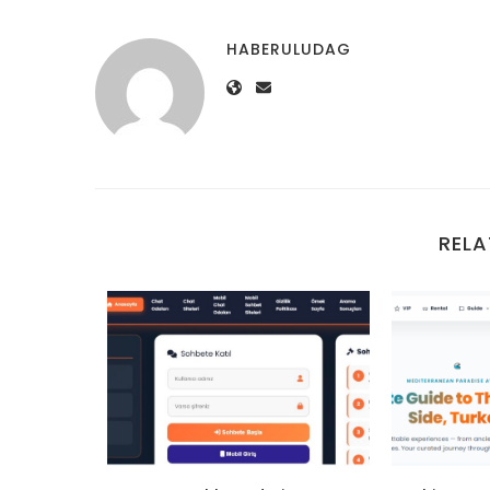
HABERULUDAG
RELA