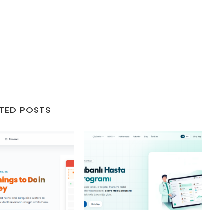
TED POSTS