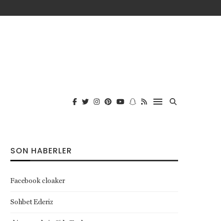
SON HABERLER
Facebook cloaker
Sohbet Ederiz