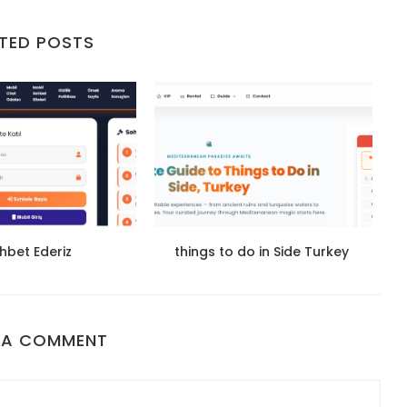
TED POSTS
hbet Ederiz
things to do in Side Turkey
 A COMMENT