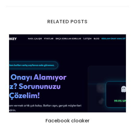
RELATED POSTS
Facebook cloaker