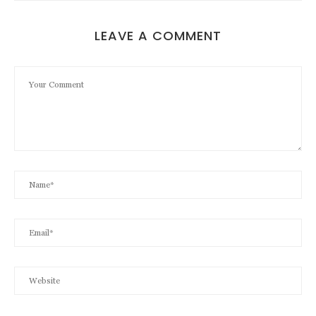
LEAVE A COMMENT