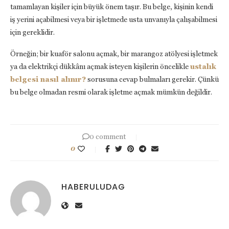
tamamlayan kişiler için büyük önem taşır. Bu belge, kişinin kendi
iş yerini açabilmesi veya bir işletmede usta unvanıyla çalışabilmesi
için gereklidir.
Örneğin; bir kuaför salonu açmak, bir marangoz atölyesi işletmek
ya da elektrikçi dükkânı açmak isteyen kişilerin öncelikle
ustalık
belgesi nasıl alınır?
sorusuna cevap bulmaları gerekir. Çünkü
bu belge olmadan resmi olarak işletme açmak mümkün değildir.
0 comment
0
HABERULUDAG