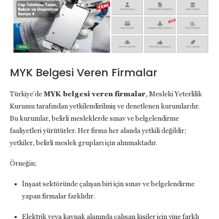
MYK Belgesi Veren Firmalar
Türkiye’de
MYK belgesi veren firmalar
, Mesleki Yeterlilik
Kurumu tarafından yetkilendirilmiş ve denetlenen kurumlardır.
Bu kurumlar, belirli mesleklerde sınav ve belgelendirme
faaliyetleri yürütürler. Her firma her alanda yetkili değildir;
yetkiler, belirli meslek grupları için alınmaktadır.
Örneğin;
İnşaat sektöründe çalışan biri için sınav ve belgelendirme
yapan firmalar farklıdır.
Elektrik veya kaynak alanında çalışan kişiler için yine farklı