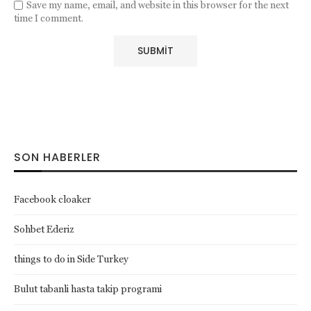
Save my name, email, and website in this browser for the next
time I comment.
SON HABERLER
Facebook cloaker
Sohbet Ederiz
things to do in Side Turkey
Bulut tabanli hasta takip programi