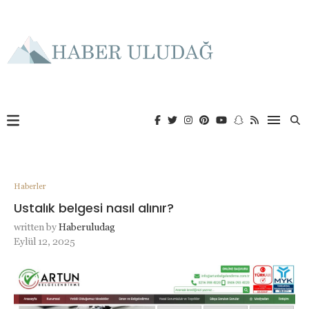
Haberler
Ustalık belgesi nasıl alınır?
written by
Haberuludag
Eylül 12, 2025