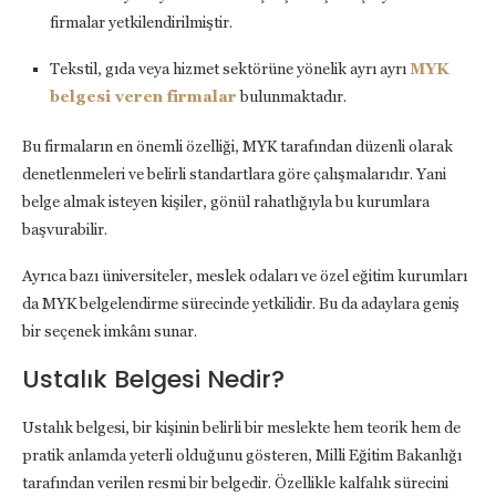
firmalar yetkilendirilmiştir.
Tekstil, gıda veya hizmet sektörüne yönelik ayrı ayrı
MYK
belgesi veren firmalar
bulunmaktadır.
Bu firmaların en önemli özelliği, MYK tarafından düzenli olarak
denetlenmeleri ve belirli standartlara göre çalışmalarıdır. Yani
belge almak isteyen kişiler, gönül rahatlığıyla bu kurumlara
başvurabilir.
Ayrıca bazı üniversiteler, meslek odaları ve özel eğitim kurumları
da MYK belgelendirme sürecinde yetkilidir. Bu da adaylara geniş
bir seçenek imkânı sunar.
Ustalık Belgesi Nedir?
Ustalık belgesi, bir kişinin belirli bir meslekte hem teorik hem de
pratik anlamda yeterli olduğunu gösteren, Milli Eğitim Bakanlığı
tarafından verilen resmi bir belgedir. Özellikle kalfalık sürecini