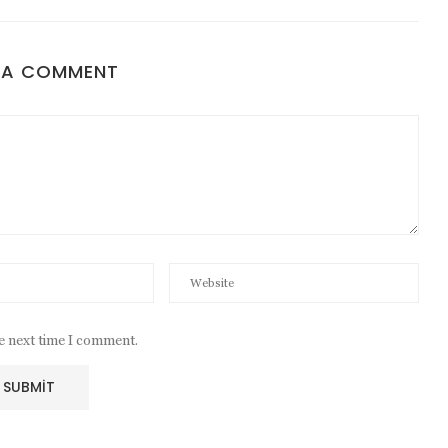
 A COMMENT
he next time I comment.