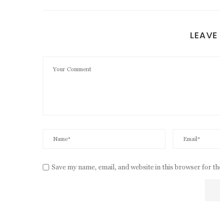
LEAVE
Save my name, email, and website in this browser for t