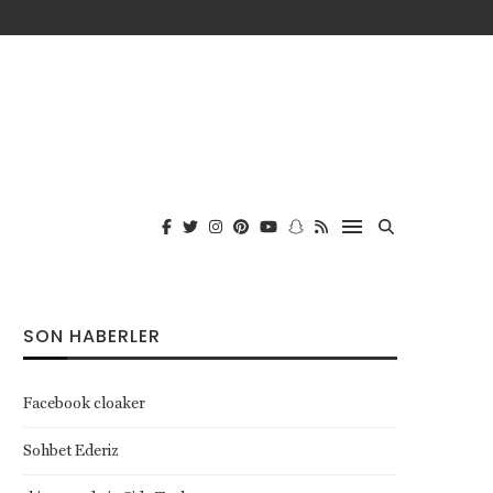
SON HABERLER
Facebook cloaker
Sohbet Ederiz