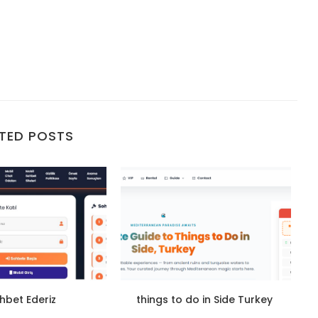
TED POSTS
hbet Ederiz
things to do in Side Turkey