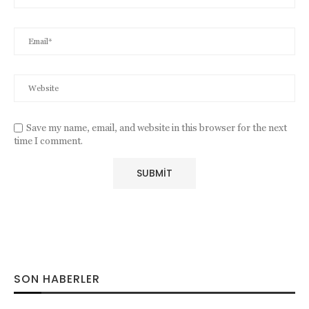
Save my name, email, and website in this browser for the next
time I comment.
SON HABERLER