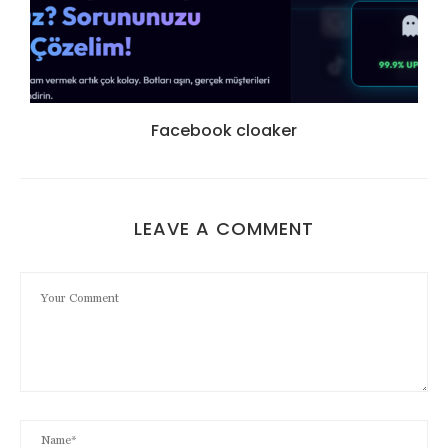
Facebook cloaker
LEAVE A COMMENT