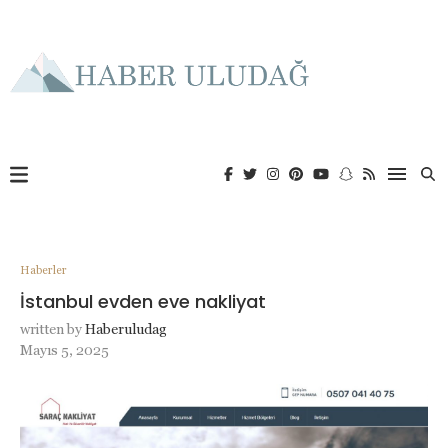
Haberler
İstanbul evden eve nakliyat
written by
Haberuludag
Mayıs 5, 2025