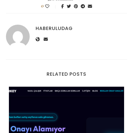
0
HABERULUDAG
RELATED POSTS