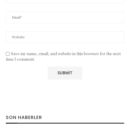
Save my name, email, and website in this browser for the next
time I comment.
SON HABERLER