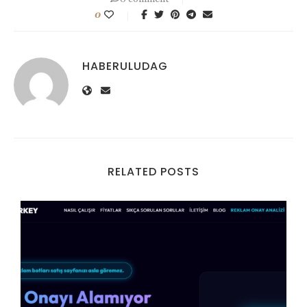
0
HABERULUDAG
RELATED POSTS