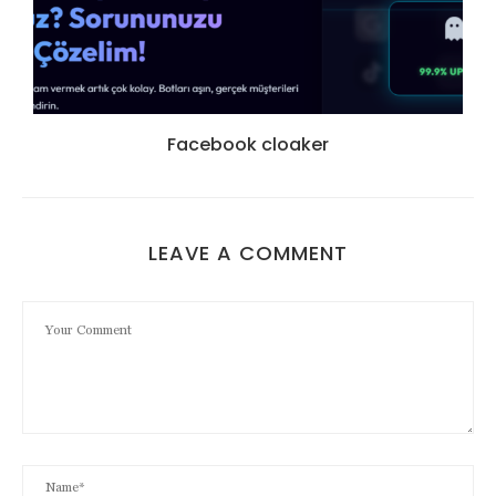
Facebook cloaker
LEAVE A COMMENT