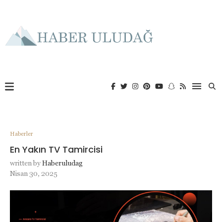
Haberler
En Yakın TV Tamircisi
written by
Haberuludag
Nisan 30, 2025