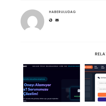
HABERULUDAG
RELA