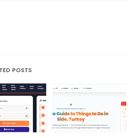
TED POSTS