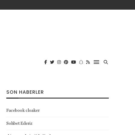
SON HABERLER
Facebook cloaker
Sohbet Ederiz