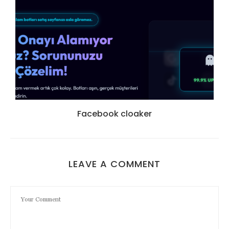
Facebook cloaker
LEAVE A COMMENT