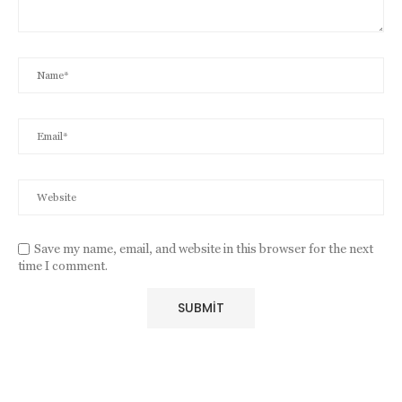
Save my name, email, and website in this browser for the next
time I comment.