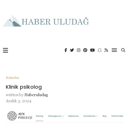
Haberler
Klinik psikolog
written by
Haberuludag
Aralık 3, 2024