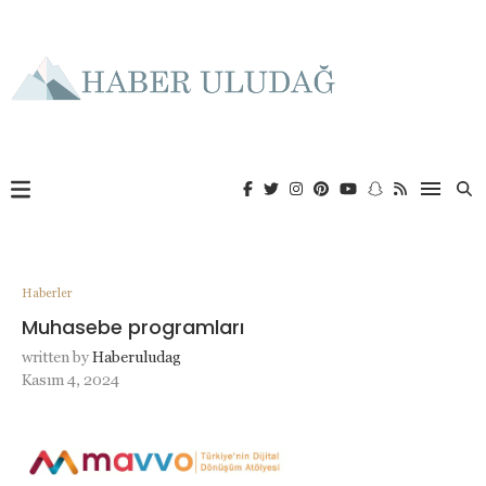
Haberler
Muhasebe programları
written by
Haberuludag
Kasım 4, 2024