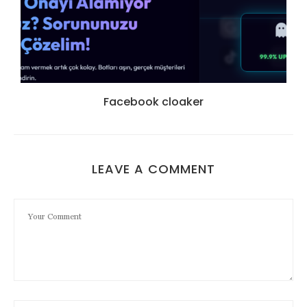
Facebook cloaker
LEAVE A COMMENT