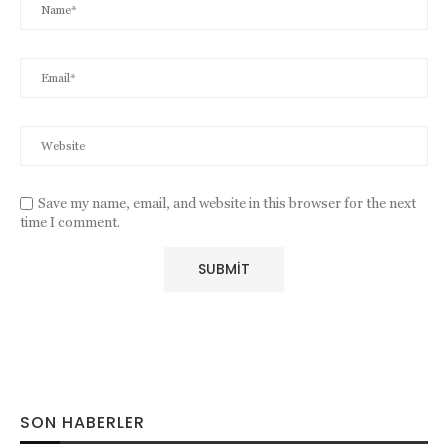
Save my name, email, and website in this browser for the next
time I comment.
SON HABERLER