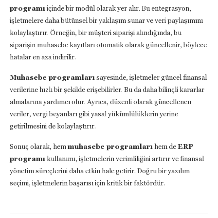
programı
içinde bir modül olarak yer alır. Bu entegrasyon,
işletmelere daha bütünsel bir yaklaşım sunar ve veri paylaşımını
kolaylaştırır. Örneğin, bir müşteri siparişi alındığında, bu
siparişin muhasebe kayıtları otomatik olarak güncellenir, böylece
hatalar en aza indirilir.
Muhasebe programları
sayesinde, işletmeler güncel finansal
verilerine hızlı bir şekilde erişebilirler. Bu da daha bilinçli kararlar
almalarına yardımcı olur. Ayrıca, düzenli olarak güncellenen
veriler, vergi beyanları gibi yasal yükümlülüklerin yerine
getirilmesini de kolaylaştırır.
Sonuç olarak, hem
muhasebe programları
hem de
ERP
programı
kullanımı, işletmelerin verimliliğini artırır ve finansal
yönetim süreçlerini daha etkin hale getirir. Doğru bir yazılım
seçimi, işletmelerin başarısı için kritik bir faktördür.