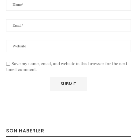
Save my name, email, and website in this browser for the next
time I comment.
SON HABERLER