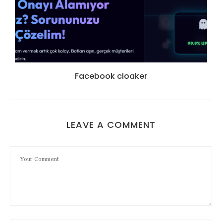
Facebook cloaker
LEAVE A COMMENT