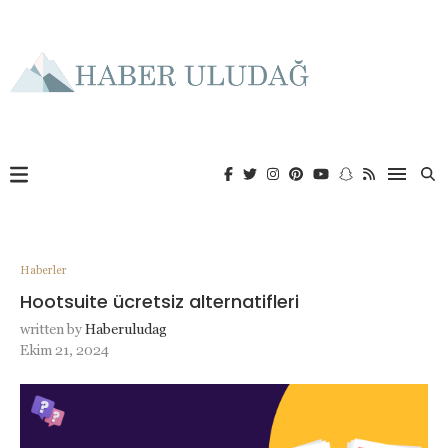
Haberler
Hootsuite ücretsiz alternatifleri
written by
Haberuludag
Ekim 21, 2024