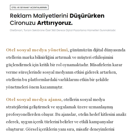
Otel sosyal medya yönetimi
, günümüzün dijital dünyasında
otellerin marka bilinirliğini artırmak ve müşteri etkileşimini
güçlendirmek için kritik bir rol oynamaktadır. Misafirlerin karar
verme süreçlerinde sosyal medyanın etkisi giderek artarken,
otellerin bu platformlardaki varlıklarını etkin bir şekilde
yönetmeleri önem kazanmıştır.
Otel sosyal medya ajansı
, otellerin sosyal medya
stratejilerini geliştirmek ve uygulamak üzere uzmanlaşmış
profesyonellerden oluşur. Bu ajanslar, otelin hedef kitlesini analiz
ederek, uygun içerik türlerini belirler ve etkili kampanyalar
oluşturur. Görsel içeriklerin yanı sıra, misafir deneyimlerini