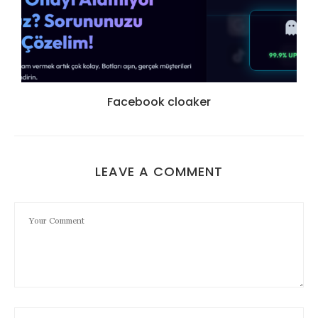
Facebook cloaker
LEAVE A COMMENT