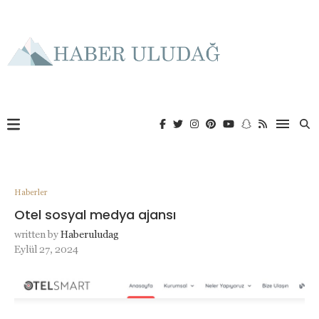
Haberler
Otel sosyal medya ajansı
written by
Haberuludag
Eylül 27, 2024