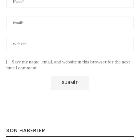
Save my name, email, and website in this browser for the next
time I comment.
SON HABERLER