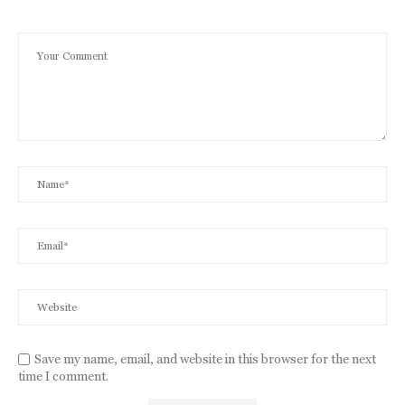
Save my name, email, and website in this browser for the next
time I comment.