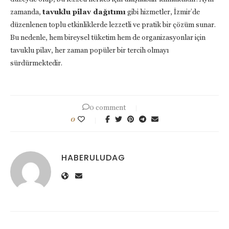
zamanda,
tavuklu pilav dağıtımı
gibi hizmetler, İzmir’de
düzenlenen toplu etkinliklerde lezzetli ve pratik bir çözüm sunar.
Bu nedenle, hem bireysel tüketim hem de organizasyonlar için
tavuklu pilav, her zaman popüler bir tercih olmayı
sürdürmektedir.
0 comment
0
HABERULUDAG