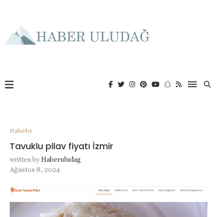
Haberler
Tavuklu pilav fiyatı İzmir
written by
Haberuludag
Ağustos 8, 2024