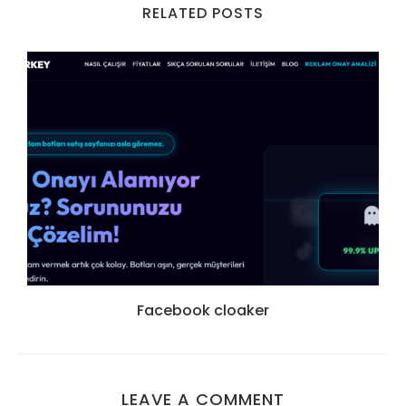
RELATED POSTS
Facebook cloaker
LEAVE A COMMENT