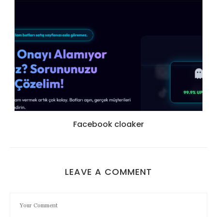
Facebook cloaker
LEAVE A COMMENT