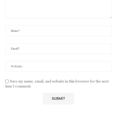
Save my name, email, and website in this browser for the next
time I comment.