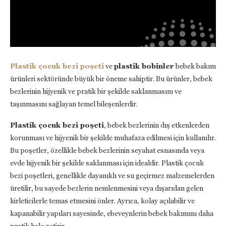
Plastik çocuk bezi poşeti
ve
plastik bobinler
bebek bakım
ürünleri sektöründe büyük bir öneme sahiptir. Bu ürünler, bebek
bezlerinin hijyenik ve pratik bir şekilde saklanmasını ve
taşınmasını sağlayan temel bileşenlerdir.
Plastik çocuk bezi poşeti
, bebek bezlerinin dış etkenlerden
korunması ve hijyenik bir şekilde muhafaza edilmesi için kullanılır.
Bu poşetler, özellikle bebek bezlerinin seyahat esnasında veya
evde hijyenik bir şekilde saklanması için idealdir. Plastik çocuk
bezi poşetleri, genellikle dayanıklı ve su geçirmez malzemelerden
üretilir, bu sayede bezlerin nemlenmesini veya dışarıdan gelen
kirleticilerle temas etmesini önler. Ayrıca, kolay açılabilir ve
kapanabilir yapıları sayesinde, ebeveynlerin bebek bakımını daha