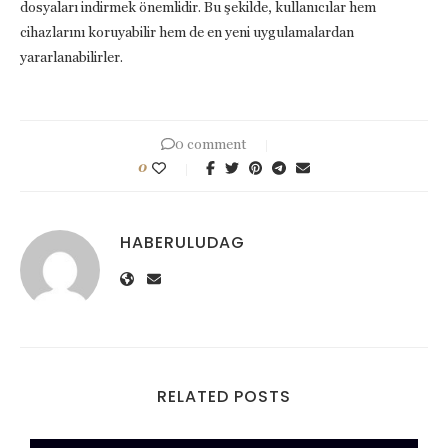
dosyaları indirmek önemlidir. Bu şekilde, kullanıcılar hem
cihazlarını koruyabilir hem de en yeni uygulamalardan
yararlanabilirler.
0 comment
0
HABERULUDAG
RELATED POSTS