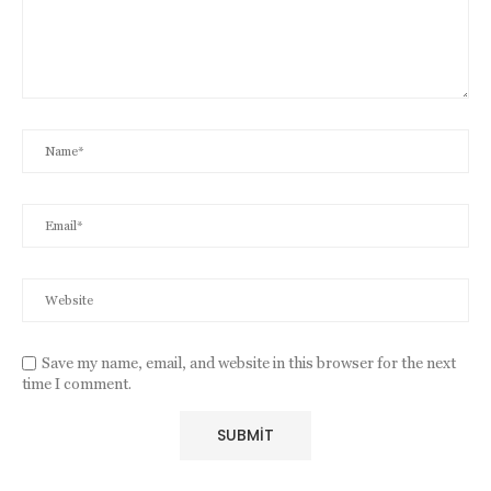
Save my name, email, and website in this browser for the next
time I comment.