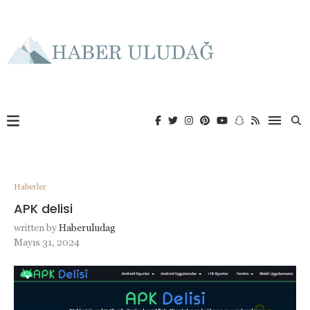
Haberler
APK delisi
written by
Haberuludag
Mayıs 31, 2024