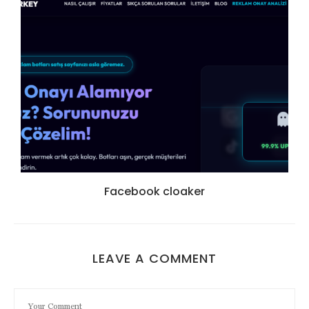
Facebook cloaker
LEAVE A COMMENT