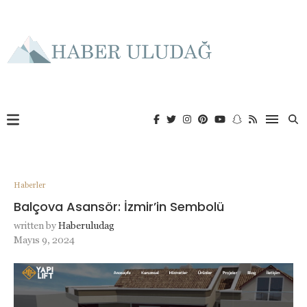
Haberler
Balçova Asansör: İzmir’in Sembolü
written by
Haberuludag
Mayıs 9, 2024