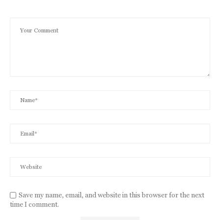
Save my name, email, and website in this browser for the next
time I comment.