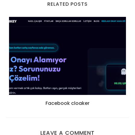
RELATED POSTS
Facebook cloaker
LEAVE A COMMENT