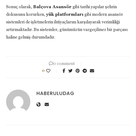
Sonuç olarak,
Balçova Asansör
gibi tarihi yapılar şehrin
dokusunu korurken,
yük platformları
gibi modern asansör
sistemleri de işletmelerin ihtiyaçlarını karşılayarak verimliliği
artırmaktadır. Bu sistemler, günümüzün vazgeçilmez bir parçası
haline gelmiş durumdadır.
0 comment
0
HABERULUDAG