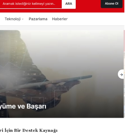
ri İçin Bir Destek Kaynağı