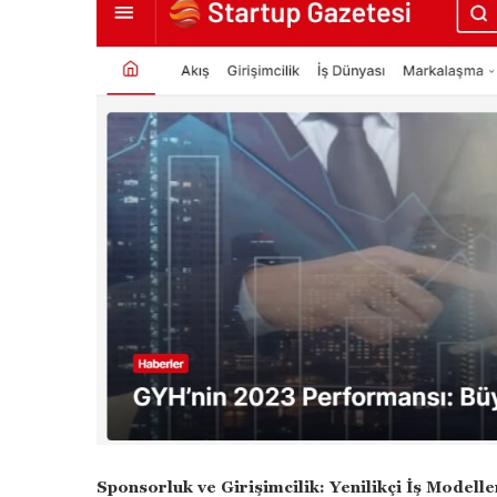
Sponsorluk ve Girişimcilik: Yenilikçi İş Modelle