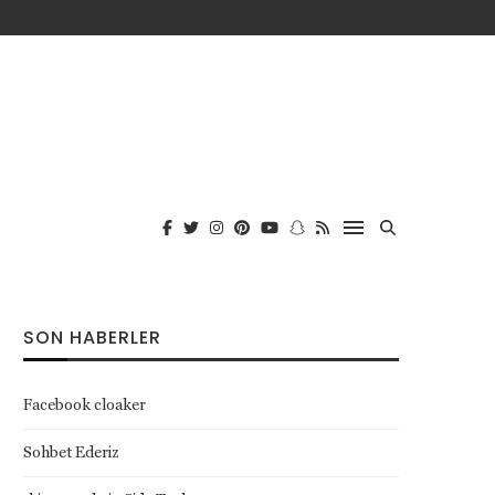
SON HABERLER
Facebook cloaker
Sohbet Ederiz