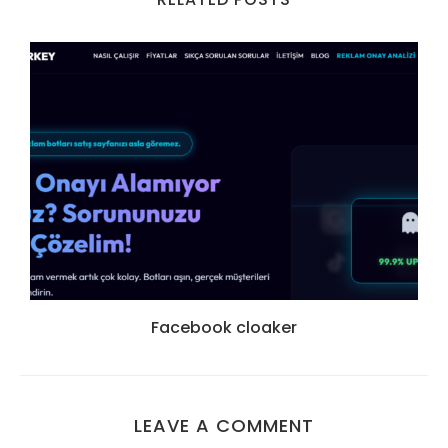
Facebook cloaker
LEAVE A COMMENT