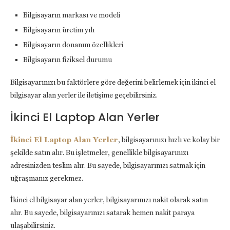
Bilgisayarın markası ve modeli
Bilgisayarın üretim yılı
Bilgisayarın donanım özellikleri
Bilgisayarın fiziksel durumu
Bilgisayarınızı bu faktörlere göre değerini belirlemek için ikinci el
bilgisayar alan yerler ile iletişime geçebilirsiniz.
İkinci El Laptop Alan Yerler
İkinci El Laptop Alan Yerler
, bilgisayarınızı hızlı ve kolay bir
şekilde satın alır. Bu işletmeler, genellikle bilgisayarınızı
adresinizden teslim alır. Bu sayede, bilgisayarınızı satmak için
uğraşmanız gerekmez.
İkinci el bilgisayar alan yerler, bilgisayarınızı nakit olarak satın
alır. Bu sayede, bilgisayarınızı satarak hemen nakit paraya
ulaşabilirsiniz.