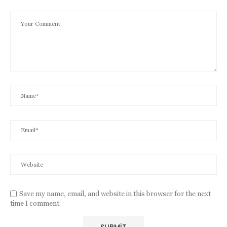
Save my name, email, and website in this browser for the next
time I comment.