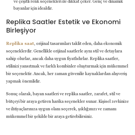
ve çeşitli renk seçenekleri ile dikkat çeker. Genç ve dinamik
bayanlar için idealdir.
Replika Saatler Estetik ve Ekonomi
Birleşiyor
Replika saat
, orijinal tasarımları taklit eden, daha ekonomik
seçeneklerdir. Genellikle orijinal saatlerle aynı stil ve detaylara
sahip olurlar, ancak daha uygun fiyatlıdırlar. Replika saatler,
stilinizi yansıtmak ve farklı kombinler oluşturmak için mükemmel
bir seçenektir. Ancak, her zaman güvenilir kaynaklardan alışveriş
yapmak önemlidir.
Sonuç olarak, bayan saatleri ve replika saatler, zarafet, stil ve
bütçeyi bir araya getiren harika seçenekler sunar. Kişisel zevkinize
ve ihtiyaçlarınıza uygun olanı seçerek, şıklığınızı ve zamanı
mükemmel bir şekilde bir araya getirebilirsiniz.