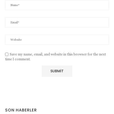
Save my name, email, and website in this browser for the next
time I comment.
SON HABERLER