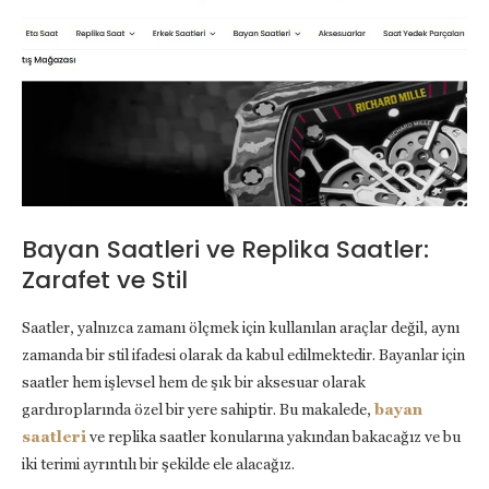
Bayan Saatleri ve Replika Saatler:
Zarafet ve Stil
Saatler, yalnızca zamanı ölçmek için kullanılan araçlar değil, aynı
zamanda bir stil ifadesi olarak da kabul edilmektedir. Bayanlar için
saatler hem işlevsel hem de şık bir aksesuar olarak
gardıroplarında özel bir yere sahiptir. Bu makalede,
bayan
saatleri
ve replika saatler konularına yakından bakacağız ve bu
iki terimi ayrıntılı bir şekilde ele alacağız.