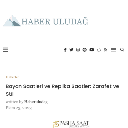
Haberler
Bayan Saatleri ve Replika Saatler: Zarafet ve
Stil
written by
Haberuludag
Ekim 23, 2023