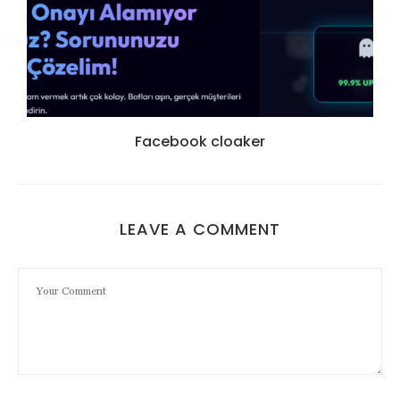
Facebook cloaker
LEAVE A COMMENT