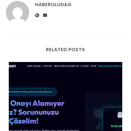
HABERULUDAG
RELATED POSTS