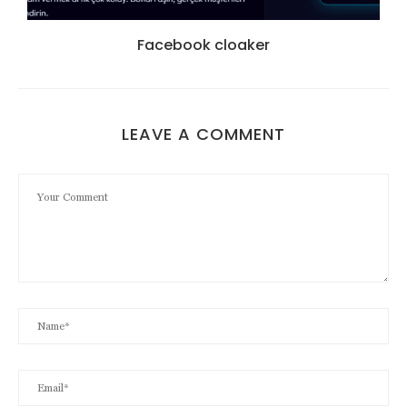
Facebook cloaker
LEAVE A COMMENT