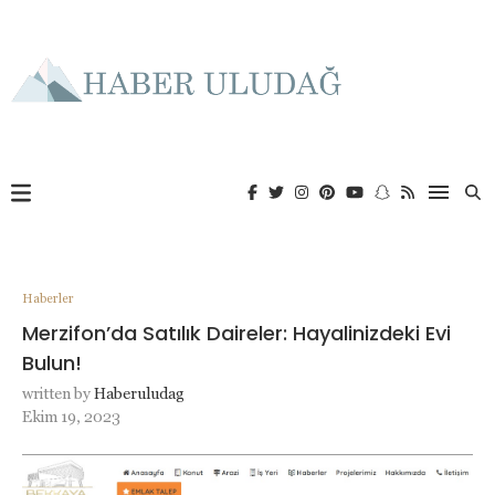
Haberler
Merzifon’da Satılık Daireler: Hayalinizdeki Evi
Bulun!
written by
Haberuludag
Ekim 19, 2023