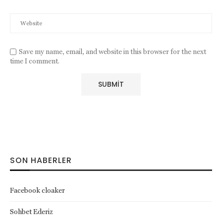
Save my name, email, and website in this browser for the next
time I comment.
SON HABERLER
Facebook cloaker
Sohbet Ederiz