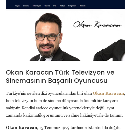
Okan Karacan Türk Televizyon ve
Sinemasının Başarılı Oyuncusu
Türkiye’nin sevilen dizi oyuncularından biri olan
Okan Karacan
,
hem televizyon hem de sinema dünyasında önemli bir kariyere
sahiptir. Kendisi sadece oyunculuk yetenekleriyle değil, aynı
zamanda karizmatik görünümü ve sahne hakimiyeti ile de tanınır.
Okan Karacan
, 15 Temmuz 1979 tarihinde İstanbul’da doğdu.