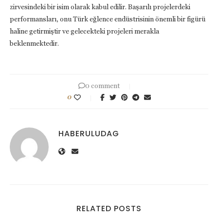
zirvesindeki bir isim olarak kabul edilir. Başarılı projelerdeki
performansları, onu Türk eğlence endüstrisinin önemli bir figürü
haline getirmiştir ve gelecekteki projeleri merakla
beklenmektedir.
0 comment
0
HABERULUDAG
RELATED POSTS