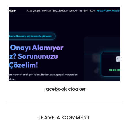
Facebook cloaker
LEAVE A COMMENT