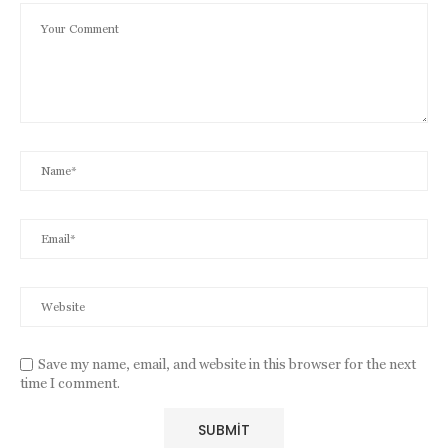
Save my name, email, and website in this browser for the next
time I comment.