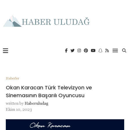
Haberler
Okan Karacan Türk Televizyon ve
Sinemasının Başarılı Oyuncusu
written by
Haberuludag
Ekim 10, 2023