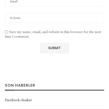
Save my name, email, and website in this browser for the next
time I comment.
SON HABERLER
Facebook cloaker