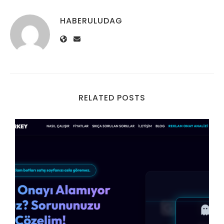
HABERULUDAG
RELATED POSTS