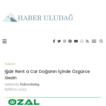
Haberler
Iğdır Rent a Car Doğanın İçinde Özgürce
Gezin
written by
Haberuludag
Eylül 22, 2023