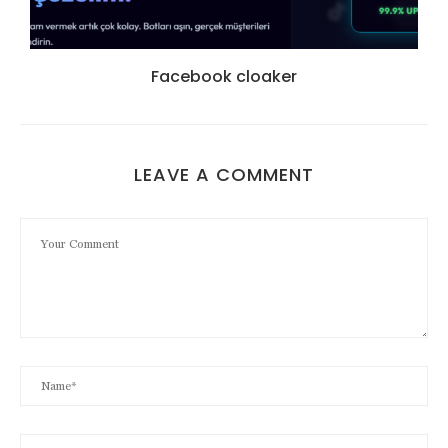
Facebook cloaker
LEAVE A COMMENT