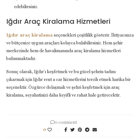
edebilirsiniz.
Iğdır Araç Kiralama Hizmetleri
Iğdır araç kiralama
seçenekleri çeşitlilik gösterir. İhtiyacınıza
ve bütçenize uygun araçları kolayca bulabilirsiniz. Hem şehir
merkezinde hem de havalimanında araç kiralama hizmetleri
bulunmaktadır.
Sonuç olarak, Iğdır’ı keşfetmek ve bu güzel şehrin tadını
çıkarmak için Iğdır rent a car hizmetlerini tercih etmek harika bir
seçenektir. Özgürce dolaşmak ve şehri keşfetmek için araç
kiralama, seyahatinizi daha keyifli ve rahat hale getirecektir.
0 comment
0