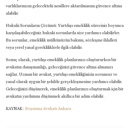
varlıklarınızın gelecekteki nesillere aktarılmasını güvence altına
alabilir.
Hukuki Sorunların Çözümü: Yurtdışı emeklilik süreciniz boyunca
karşılaşabileceğiniz hukuki sorunlarda size yardımcı olabilirler.
Bu sorunlar, emeklilik mülkünüzün bakımı, sözleşme ihlalleri
veya yerel yasal gerekliliklerle ilgili olabilir.
Sonuç olarak, yurtdışı emeklilik planlarınızı oluştururken bir
avukatın danışmanlığı, geleceğinizi güvence altına almanızı
sağlar. Uzman bir avukat, yurtdışı emekliliğinizin sorunsuz ve
yasal olarak uygun bir şekilde gerçekleşmesine yardımcı olabilir.
Geleceğinizi düşünerek, emeklilik planlarınızı oluşturmak için bir
avukatın yardımını düşünmek akıllıca bir adım olabilir.
KAYNAK :
Boşanma Avukatı Ankara