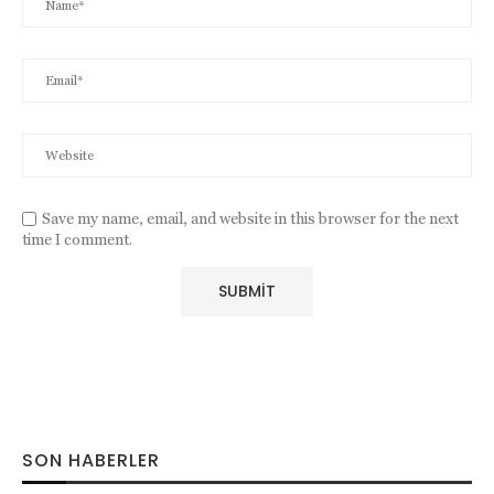
Save my name, email, and website in this browser for the next
time I comment.
SON HABERLER