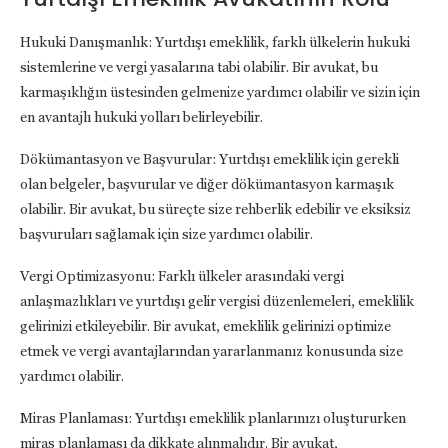
Hukuki Danışmanlık: Yurtdışı emeklilik, farklı ülkelerin hukuki
sistemlerine ve vergi yasalarına tabi olabilir. Bir avukat, bu
karmaşıklığın üstesinden gelmenize yardımcı olabilir ve sizin için
en avantajlı hukuki yolları belirleyebilir.
Dökümantasyon ve Başvurular: Yurtdışı emeklilik için gerekli
olan belgeler, başvurular ve diğer dökümantasyon karmaşık
olabilir. Bir avukat, bu süreçte size rehberlik edebilir ve eksiksiz
başvuruları sağlamak için size yardımcı olabilir.
Vergi Optimizasyonu: Farklı ülkeler arasındaki vergi
anlaşmazlıkları ve yurtdışı gelir vergisi düzenlemeleri, emeklilik
gelirinizi etkileyebilir. Bir avukat, emeklilik gelirinizi optimize
etmek ve vergi avantajlarından yararlanmanız konusunda size
yardımcı olabilir.
Miras Planlaması: Yurtdışı emeklilik planlarınızı oluştururken
miras planlaması da dikkate alınmalıdır. Bir avukat,