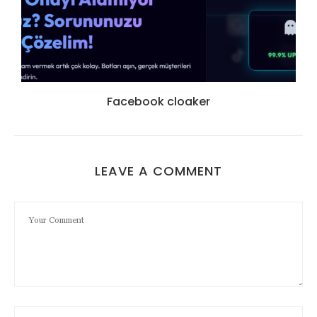
Facebook cloaker
LEAVE A COMMENT