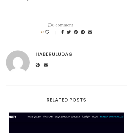
0 comment
0
HABERULUDAG
RELATED POSTS