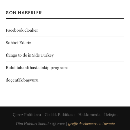
SON HABERLER
Facebook cloaker
Sohbet Ederiz
things to do in Side Turkey
Bulut tabanli hasta takip programi
doçentlik başvuru
Çerez Politikası
Gizlilik Politikası
Hakkımızda
İletişim
Tüm Hakları Saklıdır © 2022 |
greffe de cheveux en turquie