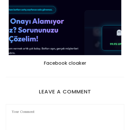
Facebook cloaker
LEAVE A COMMENT