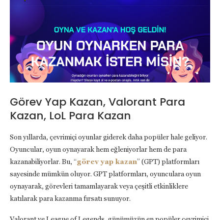
Görev Yap Kazan, Valorant Para
Kazan, LoL Para Kazan
Son yıllarda, çevrimiçi oyunlar giderek daha popüler hale geliyor.
Oyuncular, oyun oynayarak hem eğleniyorlar hem de para
kazanabiliyorlar. Bu, “
görev yap kazan
” (GPT) platformları
sayesinde mümkün oluyor. GPT platformları, oyunculara oyun
oynayarak, görevleri tamamlayarak veya çeşitli etkinliklere
katılarak para kazanma fırsatı sunuyor.
Valorant ve League of Legends, günümüzün en popüler çevrimiçi