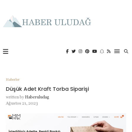
Haberler
Düşük Adet Kraft Torba Siparişi
written by
Haberuludag
Ağustos 21, 2023