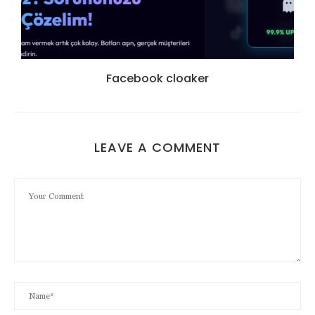
Facebook cloaker
LEAVE A COMMENT