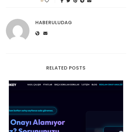
0
HABERULUDAG
RELATED POSTS