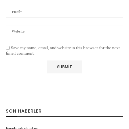
Save my name, email, and website in this browser for the next
time I comment.
SON HABERLER
Facebook cloaker