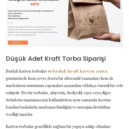
Düşük Adet Kraft Torba Siparişi
Baskılı karton torbalar ve
baskılı kraft karton çanta
,
günümüzde hem çevre dostu bir alternatif sunmaları hem de
markaların tanıtımını yapmaları açısından oldukça önemli bir role
sahiptir. Bu tür torbalar, alışveriş, hediyelik eşya veya diğer
ürünlerin taşınması için kullanılırken aynı zamanda üzerine
basılan baskılarla markanın kimliğini ve mesajını iletebilme
özelliği taşırlar.
Karton torbalar genellikle sağlam bir yapıya sahip olmaları