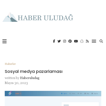
Haberler
Sosyal medya pazarlaması
written by
Haberuludag
Mayıs 30, 2023