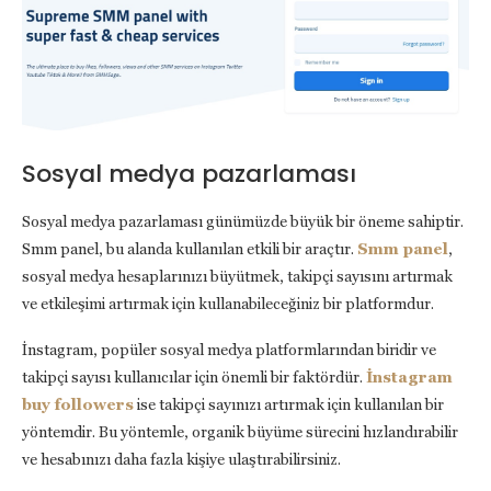
Sosyal medya pazarlaması
Sosyal medya pazarlaması günümüzde büyük bir öneme sahiptir.
Smm panel, bu alanda kullanılan etkili bir araçtır.
Smm panel
,
sosyal medya hesaplarınızı büyütmek, takipçi sayısını artırmak
ve etkileşimi artırmak için kullanabileceğiniz bir platformdur.
İnstagram, popüler sosyal medya platformlarından biridir ve
takipçi sayısı kullanıcılar için önemli bir faktördür.
İnstagram
buy followers
ise takipçi sayınızı artırmak için kullanılan bir
yöntemdir. Bu yöntemle, organik büyüme sürecini hızlandırabilir
ve hesabınızı daha fazla kişiye ulaştırabilirsiniz.