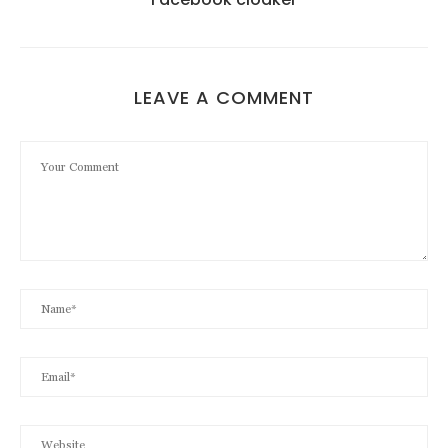
LEAVE A COMMENT