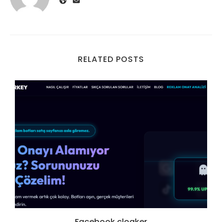
RELATED POSTS
Facebook cloaker