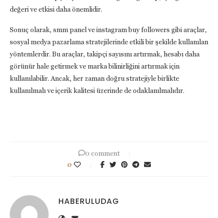
değeri ve etkisi daha önemlidir.
Sonuç olarak, smm panel ve instagram buy followers gibi araçlar,
sosyal medya pazarlama stratejilerinde etkili bir şekilde kullanılan
yöntemlerdir. Bu araçlar, takipçi sayısını artırmak, hesabı daha
görünür hale getirmek ve marka bilinirliğini artırmak için
kullanılabilir. Ancak, her zaman doğru stratejiyle birlikte
kullanılmalı ve içerik kalitesi üzerinde de odaklanılmalıdır.
0 comment
0
HABERULUDAG