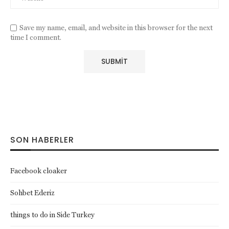
Save my name, email, and website in this browser for the next
time I comment.
SON HABERLER
Facebook cloaker
Sohbet Ederiz
things to do in Side Turkey