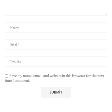
Save my name, email, and website in this browser for the next
time I comment.