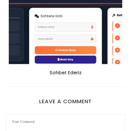
Sohbet Ederiz
LEAVE A COMMENT