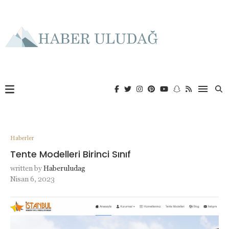
Haberler
Tente Modelleri Birinci Sınıf
written by
Haberuludag
Nisan 6, 2023