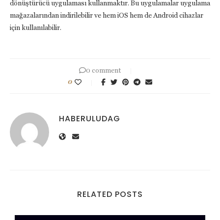
dönüştürücü uygulaması kullanmaktır. Bu uygulamalar uygulama
mağazalarından indirilebilir ve hem iOS hem de Android cihazlar
için kullanılabilir.
0 comment
0
HABERULUDAG
RELATED POSTS