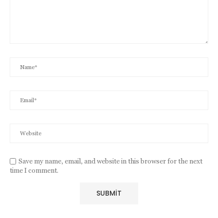
Save my name, email, and website in this browser for the next
time I comment.