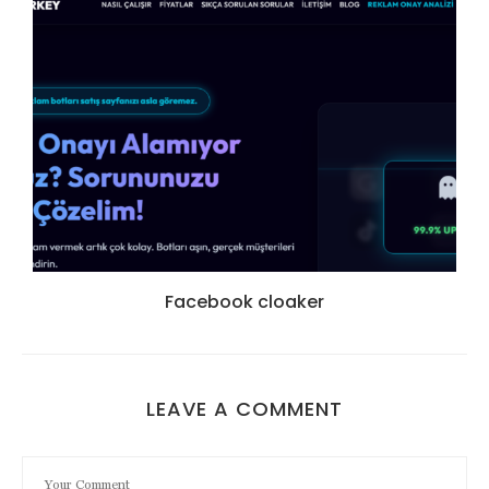
Facebook cloaker
LEAVE A COMMENT