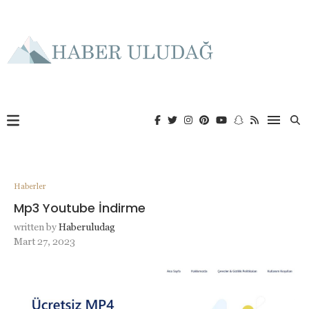
Haberler
Mp3 Youtube İndirme
written by
Haberuludag
Mart 27, 2023