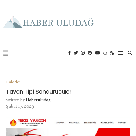
Haberler
Tavan Tipi Söndürücüler
written by
Haberuludag
Şubat 17, 2023