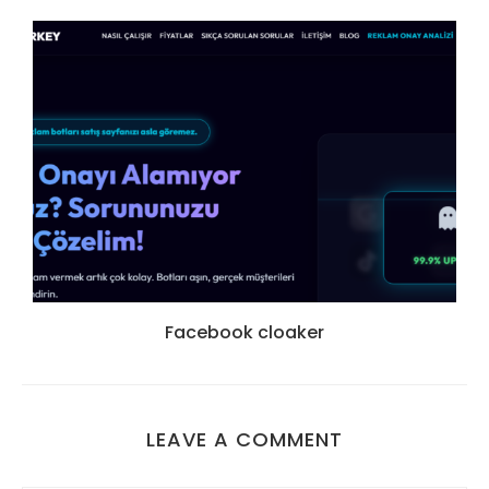
Facebook cloaker
LEAVE A COMMENT