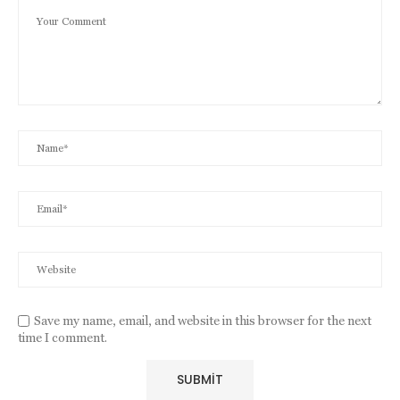
Save my name, email, and website in this browser for the next
time I comment.