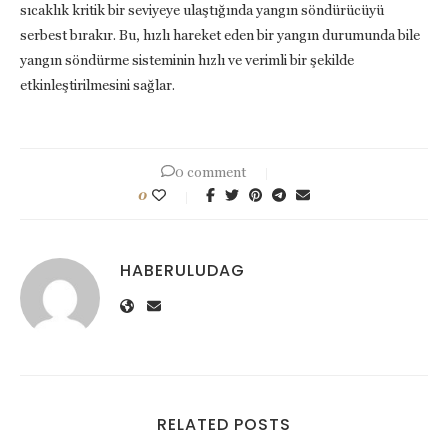
sıcaklık kritik bir seviyeye ulaştığında yangın söndürücüyü
serbest bırakır. Bu, hızlı hareket eden bir yangın durumunda bile
yangın söndürme sisteminin hızlı ve verimli bir şekilde
etkinleştirilmesini sağlar.
0 comment
0
HABERULUDAG
RELATED POSTS