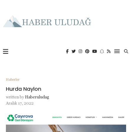
Haberler
Hurda Naylon
written by
Haberuludag
Aralık 17, 2022