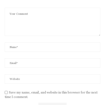
Save my name, email, and website in this browser for the next
time I comment.