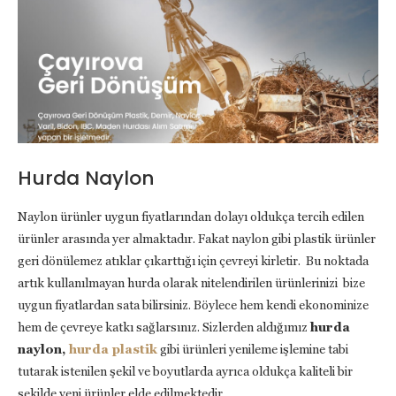
Hurda Naylon
Naylon ürünler uygun fiyatlarından dolayı oldukça tercih edilen
ürünler arasında yer almaktadır. Fakat naylon gibi plastik ürünler
geri dönülemez atıklar çıkarttığı için çevreyi kirletir. Bu noktada
artık kullanılmayan hurda olarak nitelendirilen ürünlerinizi bize
uygun fiyatlardan sata bilirsiniz. Böylece hem kendi ekonominize
hem de çevreye katkı sağlarsınız. Sizlerden aldığımız
hurda
naylon,
hurda plastik
gibi ürünleri yenileme işlemine tabi
tutarak istenilen şekil ve boyutlarda ayrıca oldukça kaliteli bir
şekilde yeni ürünler elde edilmektedir.