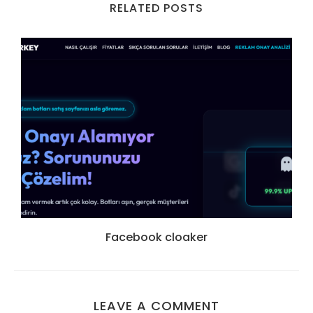
RELATED POSTS
Facebook cloaker
LEAVE A COMMENT