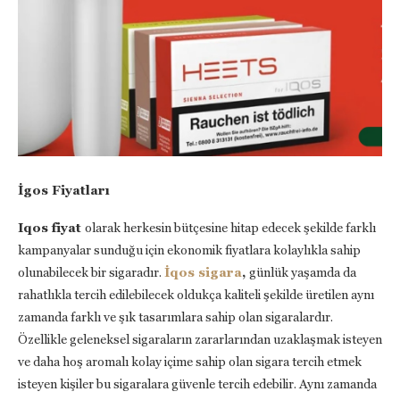
İgos Fiyatları
Iqos fiyat
olarak herkesin bütçesine hitap edecek şekilde farklı
kampanyalar sunduğu için ekonomik fiyatlara kolaylıkla sahip
olunabilecek bir sigaradır.
İqos sigara
,
günlük yaşamda da
rahatlıkla tercih edilebilecek oldukça kaliteli şekilde üretilen aynı
zamanda farklı ve şık tasarımlara sahip olan sigaralardır.
Özellikle geleneksel sigaraların zararlarından uzaklaşmak isteyen
ve daha hoş aromalı kolay içime sahip olan sigara tercih etmek
isteyen kişiler bu sigaralara güvenle tercih edebilir. Aynı zamanda