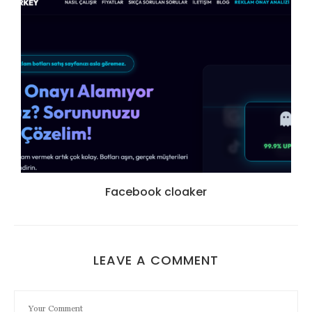
Facebook cloaker
LEAVE A COMMENT