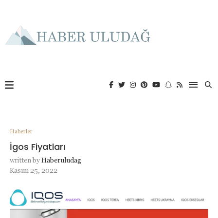
Haberler
İgos Fiyatları
written by
Haberuludag
Kasım 25, 2022