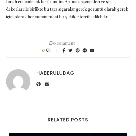
tercih edilebilecek bir üründür. Aroma seçenekleri ve şık
dekorları ile birlikte bu tarz sigaralar gerek görüntü olarak gerek
içim olarak her zaman rahat bir şekilde tercih edilebilir.
0 comment
0
HABERULUDAG
RELATED POSTS