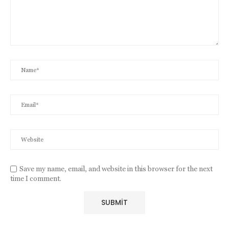
Save my name, email, and website in this browser for the next
time I comment.