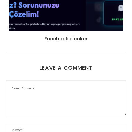
Facebook cloaker
LEAVE A COMMENT