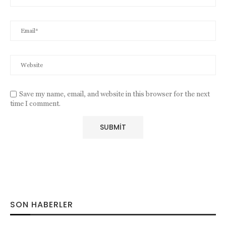
Save my name, email, and website in this browser for the next
time I comment.
SON HABERLER