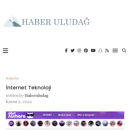
Haberler
İnternet Teknoloji
written by
Haberuludag
Kasım 2, 2022