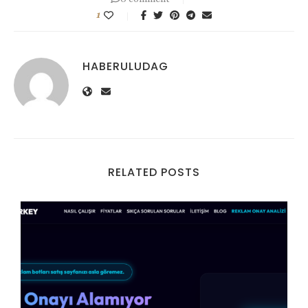
1
HABERULUDAG
RELATED POSTS