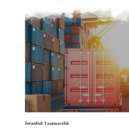
İstanbul Taşımacılık