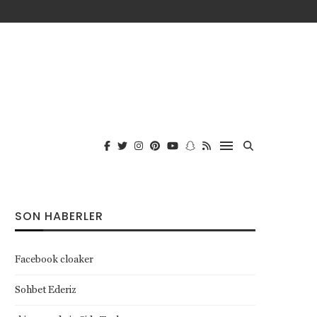
SON HABERLER
Facebook cloaker
Sohbet Ederiz