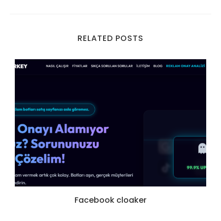
RELATED POSTS
Facebook cloaker