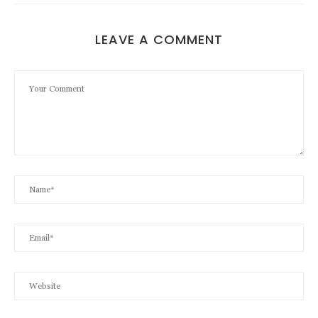
LEAVE A COMMENT