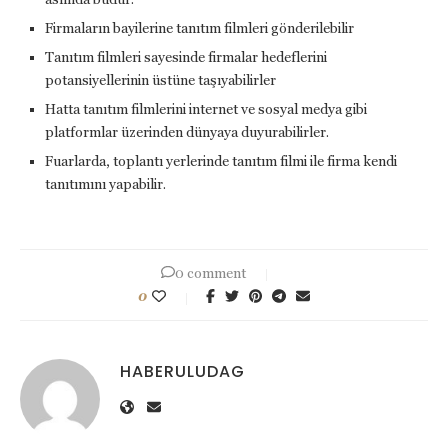
Firmaların bayilerine tanıtım filmleri gönderilebilir
Tanıtım filmleri sayesinde firmalar hedeflerini
potansiyellerinin üstüne taşıyabilirler
Hatta tanıtım filmlerini internet ve sosyal medya gibi
platformlar üzerinden dünyaya duyurabilirler.
Fuarlarda, toplantı yerlerinde tanıtım filmi ile firma kendi
tanıtımını yapabilir.
0 comment
0
HABERULUDAG