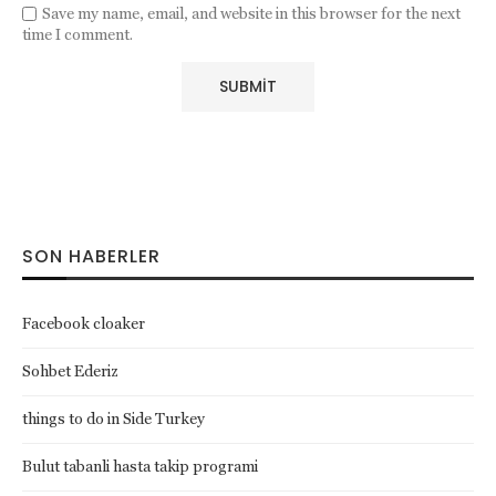
Save my name, email, and website in this browser for the next
time I comment.
SON HABERLER
Facebook cloaker
Sohbet Ederiz
things to do in Side Turkey
Bulut tabanli hasta takip programi