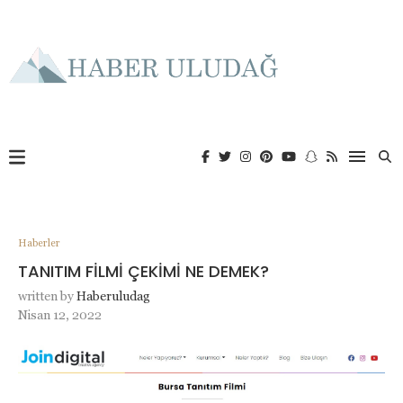
Haberler
TANITIM FİLMİ ÇEKİMİ NE DEMEK?
written by
Haberuludag
Nisan 12, 2022